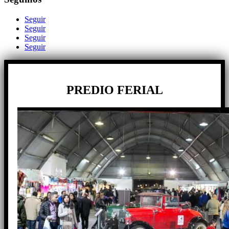
Seguir
Seguir
Seguir
Seguir
PREDIO FERIAL