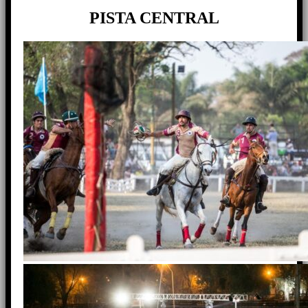
PISTA CENTRAL