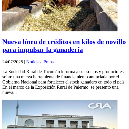
Nueva línea de créditos en kilos de novillo
para impulsar la ganadería
24/07/2025
|
Noticias
,
Prensa
La Sociedad Rural de Tucumán informa a sus socios y productores
sobre una nueva herramienta de financiamiento anunciada por el
Gobierno Nacional para fortalecer el stock ganadero en todo el país.
En el marco de la Exposición Rural de Palermo, se presentó una
nueva...