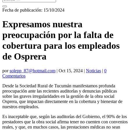
Fecha de publicación: 15/10/2024
Expresamos nuestra
preocupación por la falta de
cobertura para los empleados
de Osprera
por
solepp_87@hotmail.com
|
Oct 15, 2024
|
Noticias
|
0
Comentarios
Desde la Sociedad Rural de Tucumán manifestamos profunda
preocupación ante las recientes auditorías y denuncias públicas
sobre las graves irregularidades en la gestión de la obra social
Osprera, que impactan directamente en la cobertura y bienestar de
nuestros empleados.
Es inaceptable que, según las auditorías del Gobierno, el 90% de los
prestadores que la obra social afirma tener no cuenten con convenios
reales, y que, en muchos casos, las prestaciones médicas no sean