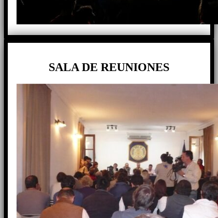
SALA DE REUNIONES