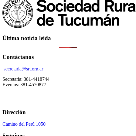
Última noticia leída
Contáctanos
secretaria@srt.org.ar
Secretaría: 381-4418744
Eventos: 381-4570877
Dirección
Camino del Perú 1050
Seguinos