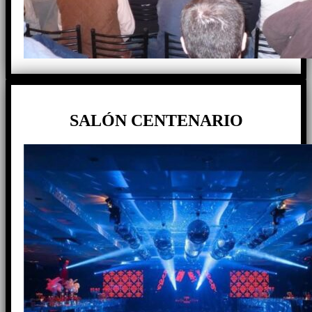
SALÓN CENTENARIO