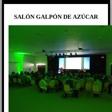
SALÓN GALPÓN DE AZÚCAR