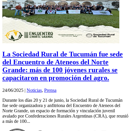
La Sociedad Rural de Tucumán fue sede
del Encuentro de Ateneos del Norte
Grande: más de 100 jóvenes rurales se
capacitaron en promoción del agro.
24/06/2025
|
Noticias
,
Prensa
Durante los días 20 y 21 de junio, la Sociedad Rural de Tucumán
fue sede organizadora y anfitriona del Encuentro de Ateneos del
Norte Grande, un espacio de formación y vinculación juvenil
avalado por Confederaciones Rurales Argentinas (CRA), que reunió
a más de 100...