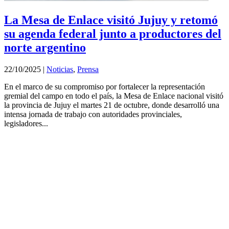
La Mesa de Enlace visitó Jujuy y retomó
su agenda federal junto a productores del
norte argentino
22/10/2025
|
Noticias
,
Prensa
En el marco de su compromiso por fortalecer la representación
gremial del campo en todo el país, la Mesa de Enlace nacional visitó
la provincia de Jujuy el martes 21 de octubre, donde desarrolló una
intensa jornada de trabajo con autoridades provinciales,
legisladores...