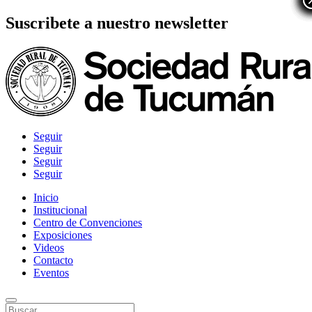
Suscribete a nuestro newsletter
Seguir
Seguir
Seguir
Seguir
Inicio
Institucional
Centro de Convenciones
Exposiciones
Videos
Contacto
Eventos