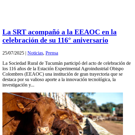
La SRT acompañó a la EEAOC en la
celebración de su 116° aniversario
25/07/2025
|
Noticias
,
Prensa
La Sociedad Rural de Tucumán participó del acto de celebración de
los 116 años de la Estación Experimental Agroindustrial Obispo
Colombres (EEAOC) una institución de gran trayectoria que se
destaca por su valioso aporte a la innovación tecnológica, la
investigación y...