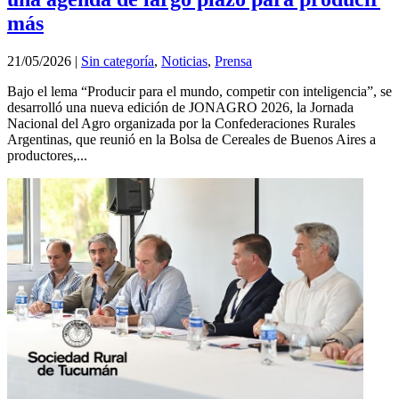
más
21/05/2026
|
Sin categoría
,
Noticias
,
Prensa
Bajo el lema “Producir para el mundo, competir con inteligencia”, se
desarrolló una nueva edición de JONAGRO 2026, la Jornada
Nacional del Agro organizada por la Confederaciones Rurales
Argentinas, que reunió en la Bolsa de Cereales de Buenos Aires a
productores,...